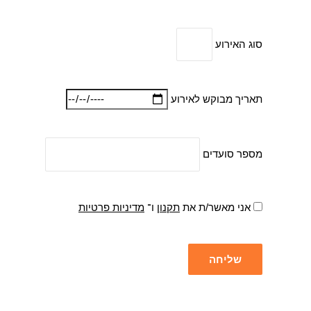
סוג האירוע
תאריך מבוקש לאירוע
מספר סועדים
אני מאשר/ת את
תקנון
ו־
מדיניות פרטיות
שליחה