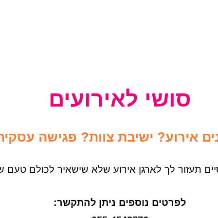
סושי לאירועים
ם אירוע? ישיבת צוות? פגישה עסקית
ים תעזור לך לארגן אירוע שלא שישאיר לכולם טעם ש
לפרטים נוספים ניתן להתקשר: