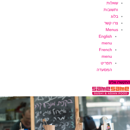
שאלות
ותשובות
בלוג
צרו קשר
Menus
English
menu
French
menu
תפריט
המסעדה
התקשרו אלינו