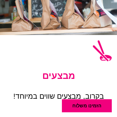
מבצעים
בקרוב, מבצעים שווים במיוחד!
הזמינו משלוח