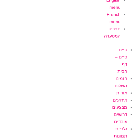
English
menu
French
menu
תפריט
המסעדה
סיים
סיים –
דף
הבית
הזמינו
משלוח
אודות
אירועים
מבצעים
דרושים
עובדים
גלריית
תמונות