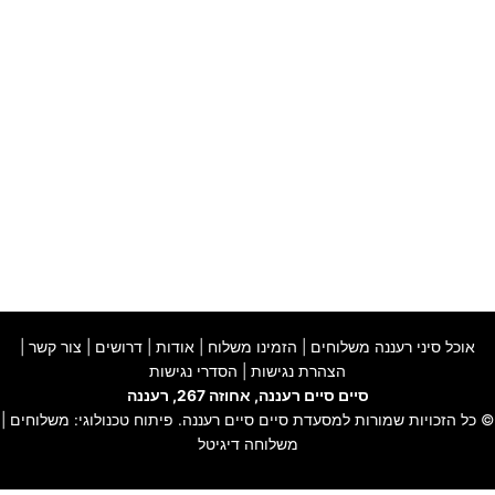
אוכל סיני רעננה משלוחים
|
הזמינו משלוח
|
אודות
|
דרושים
|
צור קשר
|
הצהרת נגישות
|
הסדרי נגישות
סיים סיים רעננה, אחוזה 267, רעננה
© כל הזכויות שמורות למסעדת
סיים סיים רעננה
. פיתוח טכנולוגי:
משלוחים
|
משלוחה דיגיטל