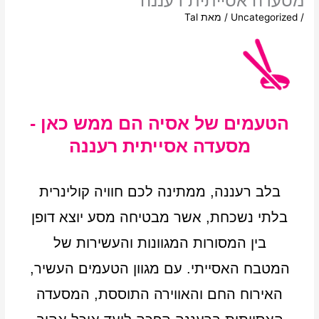
מסעדה אסייתית רעננה
/
Uncategorized
/ מאת
Tal
הטעמים של אסיה הם ממש כאן -
מסעדה אסייתית רעננה
בלב רעננה, ממתינה לכם חוויה קולינרית
בלתי נשכחת, אשר מבטיחה מסע יוצא דופן
בין המסורות המגוונות והעשירות של
המטבח האסייתי. עם מגוון הטעמים העשיר,
האירוח החם והאווירה התוססת, המסעדה