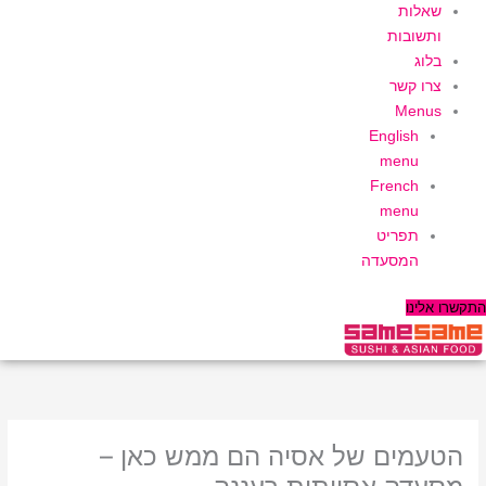
שאלות
ותשובות
בלוג
צרו קשר
Menus
English
menu
French
menu
תפריט
המסעדה
התקשרו אלינו
הטעמים של אסיה הם ממש כאן –