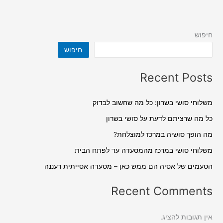
חיפוש
חיפוש
Recent Posts
משלוחי סושי בשרון: כל מה שחשוב לבדוק
כל מה שרציתם לדעת על סושי בשרון
מה הופך סושיה במרכז למוצלחת?
משלוחי סושי במרכז מהמסעדה עד לפתח הבית
הטעמים של אסיה הם ממש כאן – מסעדה אסייתית רעננה
Recent Comments
אין תגובות להציג.