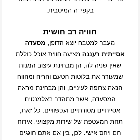
בקפידה המיטבית.
חוויה רב חושית
מעבר למטבח יוצא הדופן,
מסעדה
אסייתית רעננה
מציעה חווית אוכל כוללת
שאין שניה לה, הן מבחינת עיצוב המנות
שמעורר את בלוטות הטעם והריח ומהווה
הנאה צרופה לעיניים, והן מבחינת מראה
המסעדה, אשר מתהדר באלמנטים
אסייתיים מסורתיים ועכשוויים. כל זאת,
תחת המעטפת של שירות מקצועי, אירוח
חם ויחס אישי. לכן, בין אם אתם חוגגים