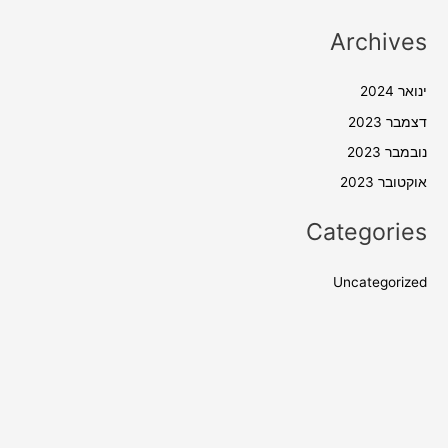
Archives
ינואר 2024
דצמבר 2023
נובמבר 2023
אוקטובר 2023
Categories
Uncategorized