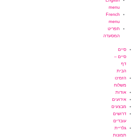
English
menu
French
menu
תפריט
המסעדה
סיים
סיים –
דף
הבית
הזמינו
משלוח
אודות
אירועים
מבצעים
דרושים
עובדים
גלריית
תמונות