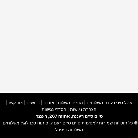
אוכל סיני רעננה משלוחים
|
הזמינו משלוח
|
אודות
|
דרושים
|
צור קשר
|
הצהרת נגישות
|
הסדרי נגישות
סיים סיים רעננה, אחוזה 267, רעננה
© כל הזכויות שמורות למסעדת
סיים סיים רעננה
. פיתוח טכנולוגי:
משלוחים
|
משלוחה דיגיטל