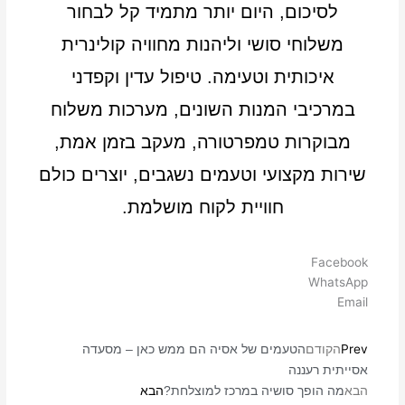
לסיכום, היום יותר מתמיד קל לבחור
משלוחי סושי וליהנות מחוויה קולינרית
איכותית וטעימה. טיפול עדין וקפדני
במרכיבי המנות השונים, מערכות משלוח
מבוקרות טמפרטורה, מעקב בזמן אמת,
שירות מקצועי וטעמים נשגבים, יוצרים כולם
חוויית לקוח מושלמת.
Facebook
WhatsApp
Email
Prev
הקודם
הטעמים של אסיה הם ממש כאן – מסעדה
אסייתית רעננה
הבא
הבא
מה הופך סושיה במרכז למוצלחת?