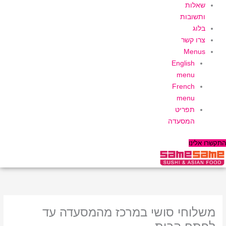
שאלות
ותשובות
בלוג
צרו קשר
Menus
English
menu
French
menu
תפריט
המסעדה
התקשרו אלינו
משלוחי סושי במרכז מהמסעדה עד