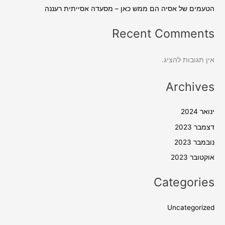
הטעמים של אסיה הם ממש כאן – מסעדה אסייתית רעננה
Recent Comments
אין תגובות להציג.
Archives
ינואר 2024
דצמבר 2023
נובמבר 2023
אוקטובר 2023
Categories
Uncategorized