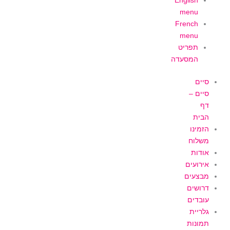
English
menu
French
menu
תפריט
המסעדה
סיים
סיים –
דף
הבית
הזמינו
משלוח
אודות
אירועים
מבצעים
דרושים
עובדים
גלריית
תמונות