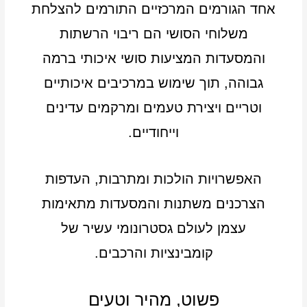
אחד הגורמים המרכזיים התורמים להצלחת
משלוחי הסושי הם ריבוי הרשתות
והמסעדות המציעות סושי איכותי ברמה
גבוהה, תוך שימוש במרכיבים איכותיים
וטריים ויצירת טעמים ומרקמים עדינים
וייחודיים.
האפשרויות הולכות ומתרבות, העדפות
הצרכנים משתנות והמסעדות מתאימות
עצמן לעולם גסטרונומי עשיר של
קומבינציות והרכבים.
פשוט, מהיר וטעים