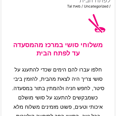
לפתח הבית
/
Uncategorized
/ מאת
Tal
משלוחי סושי במרכז מהמסעדה
עד לפתח הבית
חלפו עברו להם הימים שכדי להתענג על
סושי צריך היה לצאת מהבית, להזמין ביבי
סיטר, לחפש חניה ולהמתין בתור במסעדה.
כשמבקשים להתענג על סושי מושלם
איכותי וטעים, פשוט מזמינים משלוח מלא