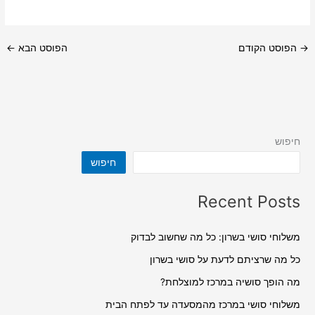
→
הפוסט הקודם
הפוסט הבא
←
חיפוש
חיפוש
Recent Posts
משלוחי סושי בשרון: כל מה שחשוב לבדוק
כל מה שרציתם לדעת על סושי בשרון
מה הופך סושיה במרכז למוצלחת?
משלוחי סושי במרכז מהמסעדה עד לפתח הבית