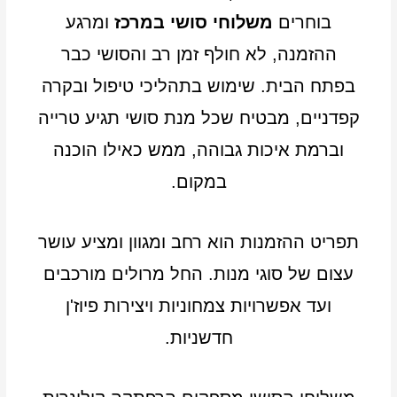
בוחרים
משלוחי סושי במרכז
ומרגע
ההזמנה, לא חולף זמן רב והסושי כבר
בפתח הבית. שימוש בתהליכי טיפול ובקרה
קפדניים, מבטיח שכל מנת סושי תגיע טרייה
וברמת איכות גבוהה, ממש כאילו הוכנה
במקום.
תפריט ההזמנות הוא רחב ומגוון ומציע עושר
עצום של סוגי מנות. החל מרולים מורכבים
ועד אפשרויות צמחוניות ויצירות פיוז'ן
חדשניות.