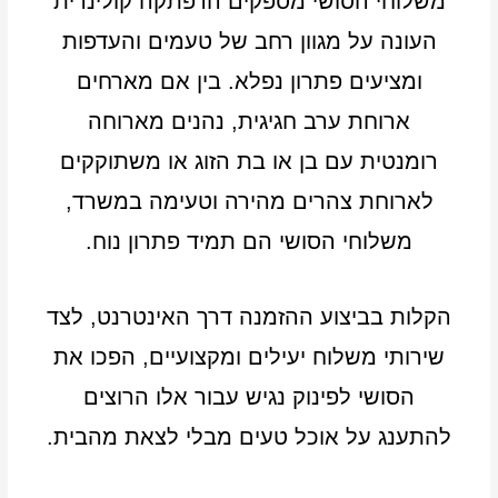
משלוחי הסושי מספקים הרפתקה קולינרית
העונה על מגוון רחב של טעמים והעדפות
ומציעים פתרון נפלא. בין אם מארחים
ארוחת ערב חגיגית, נהנים מארוחה
רומנטית עם בן או בת הזוג או משתוקקים
לארוחת צהרים מהירה וטעימה במשרד,
משלוחי הסושי הם תמיד פתרון נוח.
הקלות בביצוע ההזמנה דרך האינטרנט, לצד
שירותי משלוח יעילים ומקצועיים, הפכו את
הסושי לפינוק נגיש עבור אלו הרוצים
להתענג על אוכל טעים מבלי לצאת מהבית.