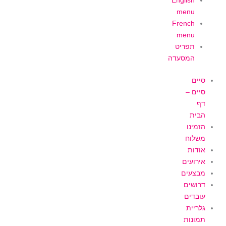
English
menu
French
menu
תפריט
המסעדה
סיים
סיים –
דף
הבית
הזמינו
משלוח
אודות
אירועים
מבצעים
דרושים
עובדים
גלריית
תמונות