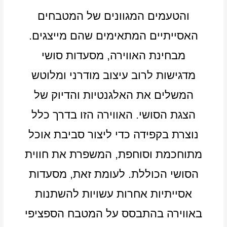
והטעמים המגוונים של המטבחים
האסייתיים המתאימים שהם מייצגים.
מבחינת האווירה, מסעדות סושי
מדגישות לרוב עיצוב מודרני ומלוטש
המשלים את האלגנטיות והדיוק של
הצגת הסושי. האווירה הזו בדרך כלל
נוצרת בקפידה כדי ליצור סביבת אוכל
מתוחכמת וסוחפת, המשפרת את חווית
הסושי הכוללת. לעומת זאת, מסעדות
אסייתיות אחרות עשויות להשתנות
באווירה בהתבסס על המטבח הספציפי