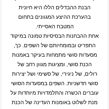
הבנת ההבדלים הללו היא חיונית
בהערכת ההיצע המגוונים בתחום
המטבח האסייתי.
אחת ההבחנות הבסיסיות טמונה במיקוד
התפריט ובמומחיותם של השפים. כך,
מסעדות סושי מתמחות בעיקר באמנות
הכנת סושי, ומציגות מגוון רחב של
רולים, של ניגירי, של סשימי ושל יצירות
סושי חדשניות. השפים במסעדות הסושי
עוברים הכשרה והתלמדויות מיוחדות על
מנת לשלוט באומנות העדינה של הכנת