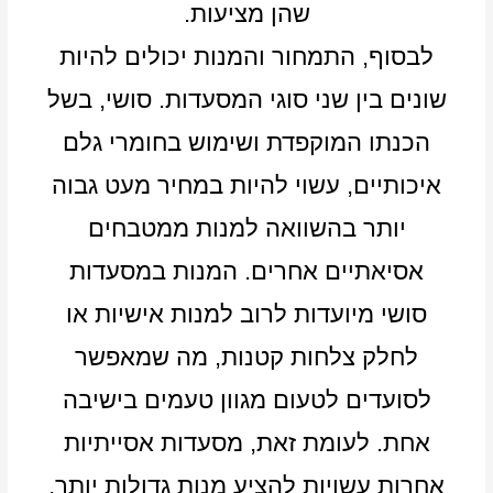
שהן מציעות.
לבסוף, התמחור והמנות יכולים להיות
שונים בין שני סוגי המסעדות. סושי, בשל
הכנתו המוקפדת ושימוש בחומרי גלם
איכותיים, עשוי להיות במחיר מעט גבוה
יותר בהשוואה למנות ממטבחים
אסיאתיים אחרים. המנות במסעדות
סושי מיועדות לרוב למנות אישיות או
לחלק צלחות קטנות, מה שמאפשר
לסועדים לטעום מגוון טעמים בישיבה
אחת. לעומת זאת, מסעדות אסייתיות
אחרות עשויות להציע מנות גדולות יותר,