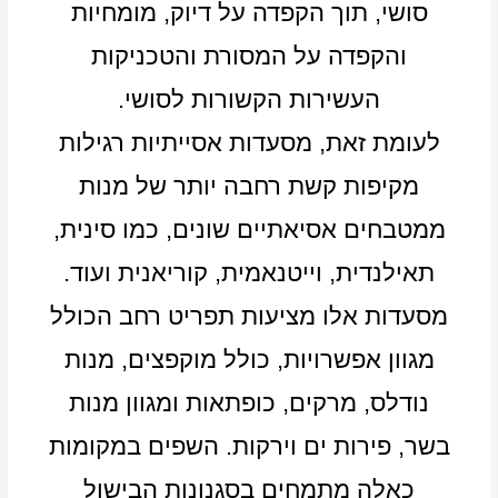
סושי, תוך הקפדה על דיוק, מומחיות
והקפדה על המסורת והטכניקות
העשירות הקשורות לסושי.
לעומת זאת, מסעדות אסייתיות רגילות
מקיפות קשת רחבה יותר של מנות
ממטבחים אסיאתיים שונים, כמו סינית,
תאילנדית, וייטנאמית, קוריאנית ועוד.
מסעדות אלו מציעות תפריט רחב הכולל
מגוון אפשרויות, כולל מוקפצים, מנות
נודלס, מרקים, כופתאות ומגוון מנות
בשר, פירות ים וירקות. השפים במקומות
כאלה מתמחים בסגנונות הבישול