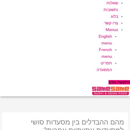
שאלות
ותשובות
בלוג
צרו קשר
Menus
English
menu
French
menu
תפריט
המסעדה
התקשרו אלינו
מהם ההבדלים בין מסעדות סושי