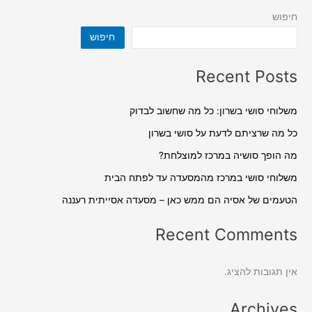
חיפוש
חיפוש
Recent Posts
משלוחי סושי בשרון: כל מה שחשוב לבדוק
כל מה שרציתם לדעת על סושי בשרון
מה הופך סושיה במרכז למוצלחת?
משלוחי סושי במרכז מהמסעדה עד לפתח הבית
הטעמים של אסיה הם ממש כאן – מסעדה אסייתית רעננה
Recent Comments
אין תגובות להציג.
Archives