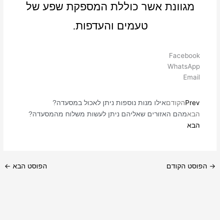
מגוונת אשר כוללת המספקת שפע של
טעמים והעדפות.
Facebook
WhatsApp
Email
Prev
הקודם
אילו מנות נוספות ניתן לאכול במסעדה?
הבא
מהם האזורים שאליהם ניתן לעשות משלוח מהמסעדה?
הבא
→
הפוסט הקודם
הפוסט הבא
←