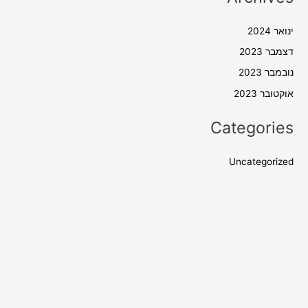
ינואר 2024
דצמבר 2023
נובמבר 2023
אוקטובר 2023
Categories
Uncategorized