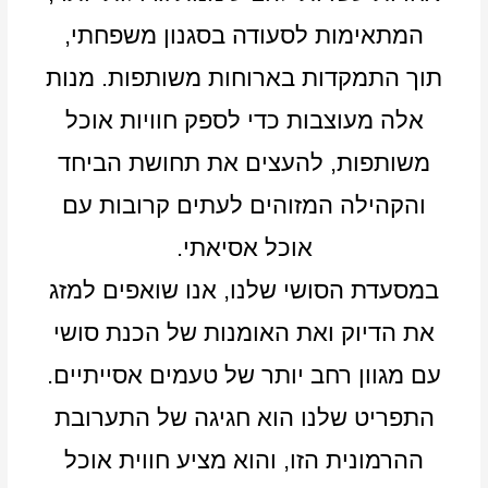
המתאימות לסעודה בסגנון משפחתי,
תוך התמקדות בארוחות משותפות. מנות
אלה מעוצבות כדי לספק חוויות אוכל
משותפות, להעצים את תחושת הביחד
והקהילה המזוהים לעתים קרובות עם
אוכל אסיאתי.
במסעדת הסושי שלנו, אנו שואפים למזג
את הדיוק ואת האומנות של הכנת סושי
עם מגוון רחב יותר של טעמים אסייתיים.
התפריט שלנו הוא חגיגה של התערובת
ההרמונית הזו, והוא מציע חווית אוכל