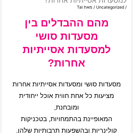
למסעדות אסייתיות אחרות?
/
Uncategorized
/ מאת
Tal
מהם ההבדלים בין
מסעדות סושי
למסעדות אסייתיות
אחרות?
מסעדות סושי ומסעדות אסייתיות אחרות
מציעות כל אחת חווית אוכל ייחודית
ומובחנת,
המאופיינת בהתמחויות, בטכניקות
קולינריות ובהשפעות תרבותיות שלהן.